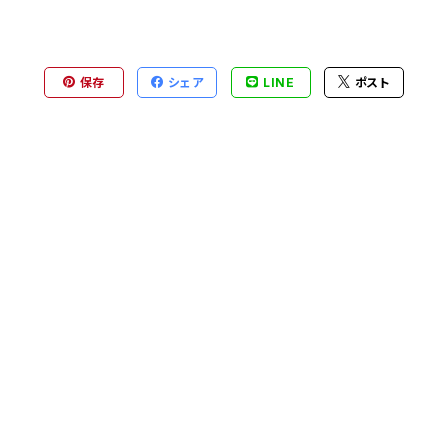
保存
シェア
LINE
ポスト