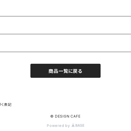
商品一覧に戻る
づく表記
© DESIGN CAFE
Powered by