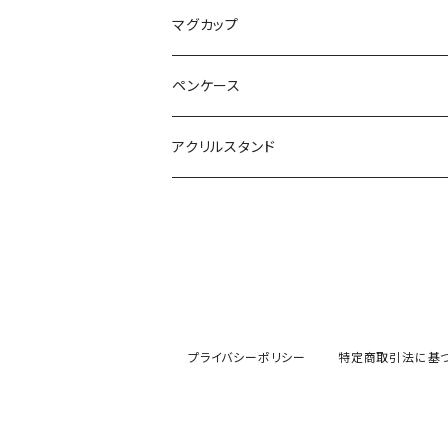
マグカップ
ペンケース
アクリルスタンド
プライバシーポリシー
特定商取引法に基