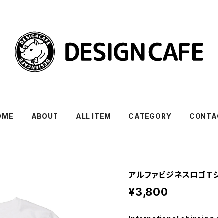
OME
ABOUT
ALL ITEM
CATEGORY
CONTA
アルファビジネスロゴT
¥3,800