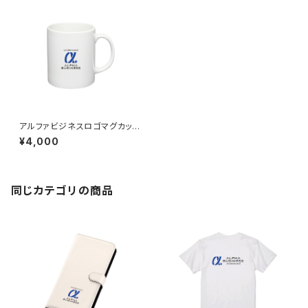
アルファビジネスロゴマグカップ
／工藤 裕志
¥4,000
同じカテゴリの商品