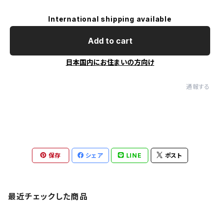
International shipping available
Add to cart
日本国内にお住まいの方向け
通報する
保存
シェア
LINE
ポスト
最近チェックした商品