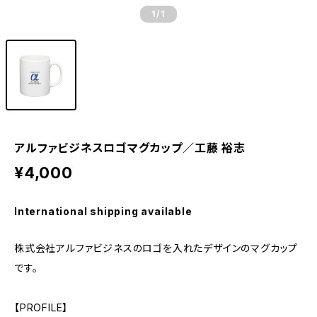
1
/1
アルファビジネスロゴマグカップ／工藤 裕志
¥4,000
International shipping available
株式会社アルファビジネスのロゴを入れたデザインのマグカップ
です。
【PROFILE】