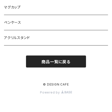
マグカップ
ペンケース
アクリルスタンド
商品一覧に戻る
© DESIGN CAFE
Powered by